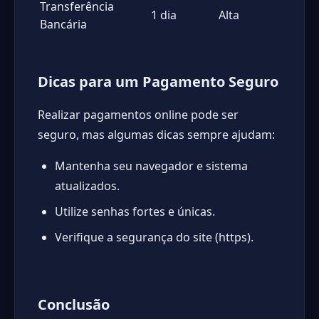
Transferência
1 dia
Alta
Bancária
Dicas para um Pagamento Seguro
Realizar pagamentos online pode ser
seguro, mas algumas dicas sempre ajudam:
Mantenha seu navegador e sistema
atualizados.
Utilize senhas fortes e únicas.
Verifique a segurança do site (https).
Conclusão