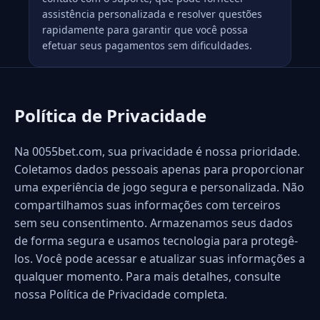
assistência personalizada e resolver questões
rapidamente para garantir que você possa
efetuar seus pagamentos sem dificuldades.
Política de Privacidade
Na 0055bet.com, sua privacidade é nossa prioridade.
Coletamos dados pessoais apenas para proporcionar
uma experiência de jogo segura e personalizada. Não
compartilhamos suas informações com terceiros
sem seu consentimento. Armazenamos seus dados
de forma segura e usamos tecnologia para protegê-
los. Você pode acessar e atualizar suas informações a
qualquer momento. Para mais detalhes, consulte
nossa Política de Privacidade completa.