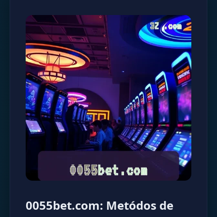
0055bet.com: Metódos de