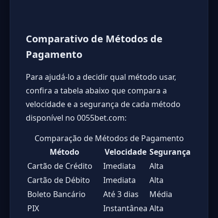
Comparativo de Métodos de
Pagamento
Para ajudá-lo a decidir qual método usar,
confira a tabela abaixo que compara a
velocidade e a segurança de cada método
disponível no 0055bet.com:
Comparação de Métodos de Pagamento
Método
Velocidade
Segurança
Cartão de Crédito
Imediata
Alta
Cartão de Débito
Imediata
Alta
Boleto Bancário
Até 3 dias
Média
PIX
Instantânea
Alta