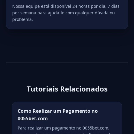
Nossa equipe está disponível 24 horas por dia, 7 dias
por semana para ajudá-lo com qualquer dúvida ou
problema.
Tutoriais Relacionados
Como Realizar um Pagamento no
0055bet.com
Para realizar um pagamento no 0055bet.com,