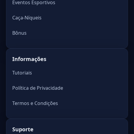
Eventos Esportivos
Caça-Níqueis
Bônus
Informações
Tutoriais
Política de Privacidade
Termos e Condições
Suporte