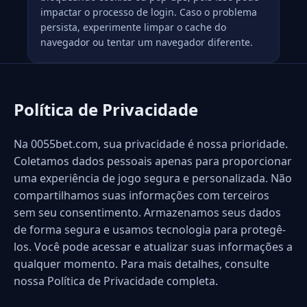
impactar o processo de login. Caso o problema
persista, experimente limpar o cache do
navegador ou tentar um navegador diferente.
Política de Privacidade
Na 0055bet.com, sua privacidade é nossa prioridade.
Coletamos dados pessoais apenas para proporcionar
uma experiência de jogo segura e personalizada. Não
compartilhamos suas informações com terceiros
sem seu consentimento. Armazenamos seus dados
de forma segura e usamos tecnologia para protegê-
los. Você pode acessar e atualizar suas informações a
qualquer momento. Para mais detalhes, consulte
nossa Política de Privacidade completa.