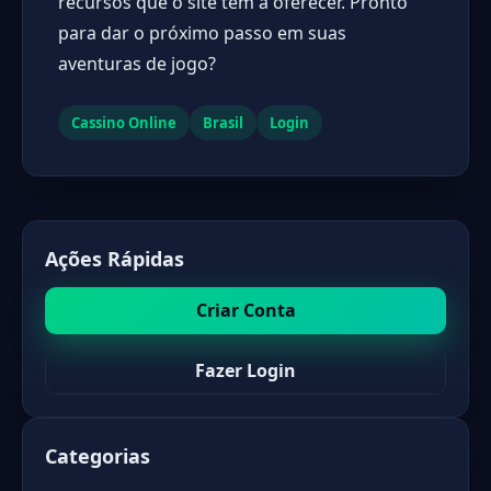
recursos que o site tem a oferecer. Pronto
para dar o próximo passo em suas
aventuras de jogo?
Cassino Online
Brasil
Login
Ações Rápidas
Criar Conta
Fazer Login
Categorias