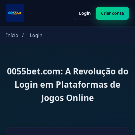
Login
Criar conta
Início
/
Login
0055bet.com: A Revolução do
Login em Plataformas de
Jogos Online