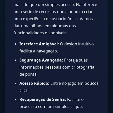
mais do que um simples acesso. Ela oferece
uma série de recursos que ajudam a criar
uma experiência de usuário única. Vamos
dar uma olhada em algumas das
funcionalidades disponíveis:
Interface Amigável:
O design intuitivo
facilita a navegação.
Segurança Avançada:
Proteja suas
informações pessoais com criptografia
de ponta.
Acesso Rápido:
Entre no jogo em poucos
clics!
Recuperação de Senha:
Facilite o
processo com um simples clique.