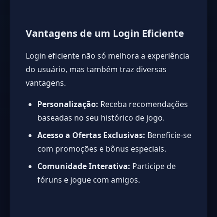
Vantagens de um Login Eficiente
Login eficiente não só melhora a experiência
do usuário, mas também traz diversas
vantagens.
Personalização:
Receba recomendações
baseadas no seu histórico de jogo.
Acesso a Ofertas Exclusivas:
Beneficie-se
com promoções e bônus especiais.
Comunidade Interativa:
Participe de
fóruns e jogue com amigos.